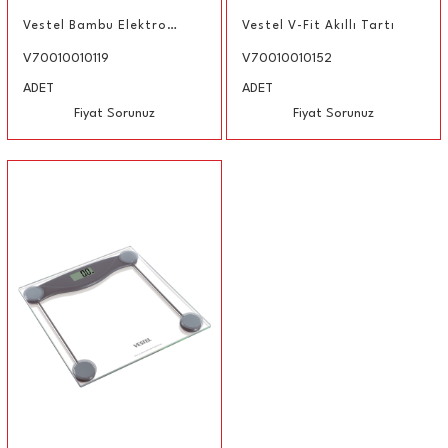
Vestel Bambu Elektronik Tartı
Vestel V-Fit Akıllı Tartı
V70010010119
V70010010152
ADET
ADET
Fiyat Sorunuz
Fiyat Sorunuz