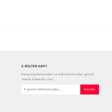
E-BÜLTEN KAYIT
Kampanyalarımızdan ve indirimlerimizden güncel
olarak haberdar olun.
Gönder