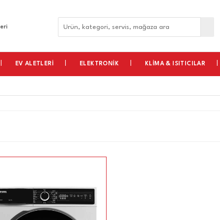
eri
EV ALETLERİ
ELEKTRONİK
KLİMA & ISITICILAR