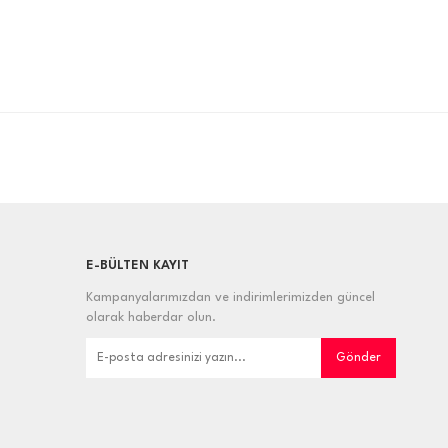
E-BÜLTEN KAYIT
Kampanyalarımızdan ve indirimlerimizden güncel
olarak haberdar olun.
Gönder