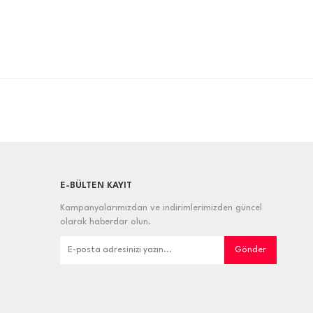
E-BÜLTEN KAYIT
Kampanyalarımızdan ve indirimlerimizden güncel
olarak haberdar olun.
Gönder