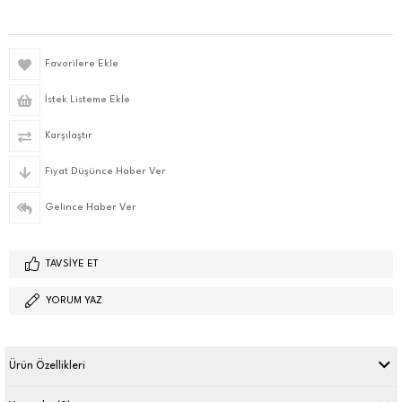
Favorilere Ekle
İstek Listeme Ekle
Karşılaştır
Fiyat Düşünce Haber Ver
Gelince Haber Ver
TAVSIYE ET
YORUM YAZ
Ürün Özellikleri