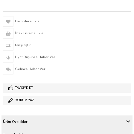
Favorilere Ekle
İstek Listeme Ekle
Karşılaştır
Fiyat Düşünce Haber Ver
Gelince Haber Ver
TAVSIYE ET
YORUM YAZ
Ürün Özellikleri