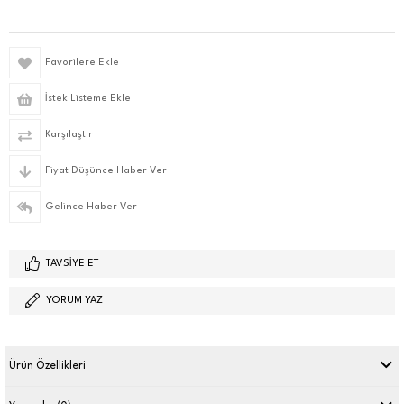
Favorilere Ekle
İstek Listeme Ekle
Karşılaştır
Fiyat Düşünce Haber Ver
Gelince Haber Ver
TAVSIYE ET
YORUM YAZ
Ürün Özellikleri