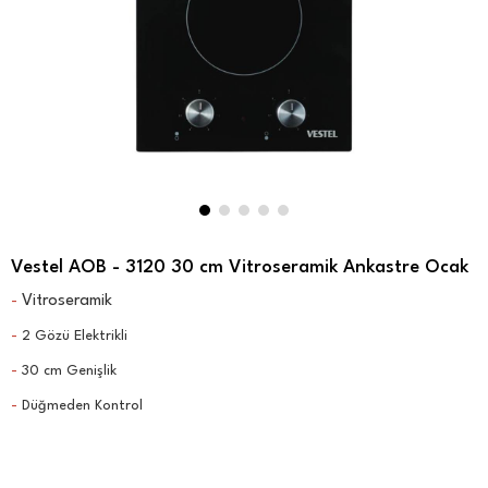
Vestel AOB - 3120 30 cm Vitroseramik Ankastre Ocak
Vitroseramik
-
-
2 Gözü Elektrikli
-
30 cm Genişlik
-
Düğmeden Kontrol