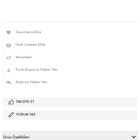
Favorilere Ekle
İstek Listeme Ekle
Karşılaştır
Fiyat Düşünce Haber Ver
Gelince Haber Ver
TAVSIYE ET
YORUM YAZ
Ürün Özellikleri