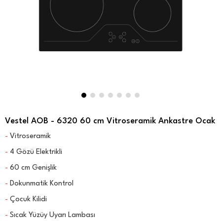
Vestel AOB - 6320 60 cm Vitroseramik Ankastre Ocak
Vitroseramik
-
4 Gözü Elektrikli
-
60 cm Genişlik
-
Dokunmatik Kontrol
-
Çocuk Kilidi
-
Sıcak Yüzüy Uyarı Lambası
-