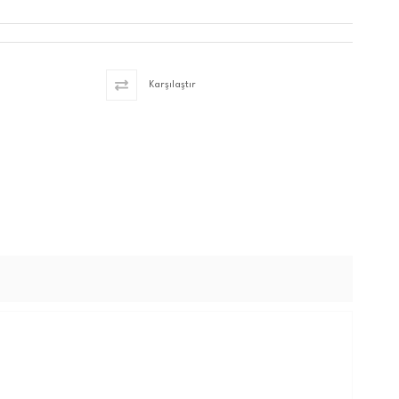
Karşılaştır