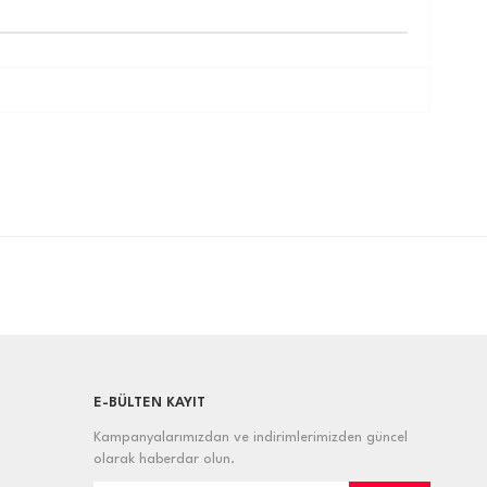
E-BÜLTEN KAYIT
Kampanyalarımızdan ve indirimlerimizden güncel
olarak haberdar olun.