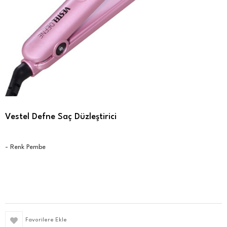
Vestel Defne Saç Düzleştirici
- Renk Pembe
Favorilere Ekle