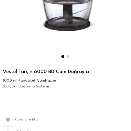
Vestel Tarçın 6000 BD Cam Doğrayıcı
1000 ml Kapasiteli CamHazne
2 Bıçaklı Doğrama Sistemi
Favorilere Ekle