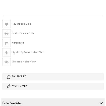
Favorilere Ekle
İstek Listeme Ekle
Karşılaştır
Fiyat Düşünce Haber Ver
Gelince Haber Ver
TAVSIYE ET
YORUM YAZ
Ürün Özellikleri