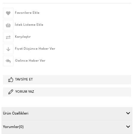
Favorilere Ekle
İstek Listeme Ekle
Karşılaştır
Fiyat Düşünce Haber Ver
Gelince Haber Ver
TAVSIYE ET
YORUM YAZ
Ürün Özellikleri
Yorumlar
(0)