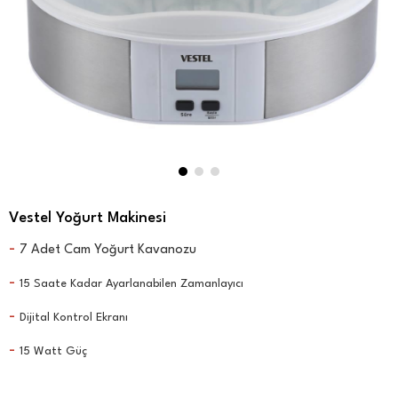
Vestel Yoğurt Makinesi
-
7 Adet Cam Yoğurt Kavanozu
-
15 Saate Kadar Ayarlanabilen Zamanlayıcı
-
Dijital Kontrol Ekranı
-
15 Watt Güç